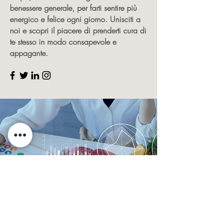
benessere generale, per farti sentire più
energico e felice ogni giorno. Unisciti a
noi e scopri il piacere di prenderti cura di
te stesso in modo consapevole e
appagante.