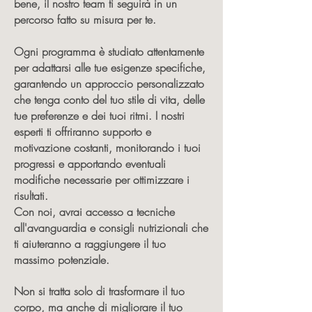
bene, il nostro team ti seguirà in un
percorso fatto su misura per te.
Ogni programma è studiato attentamente
per adattarsi alle tue esigenze specifiche,
garantendo un approccio personalizzato
che tenga conto del tuo stile di vita, delle
tue preferenze e dei tuoi ritmi. I nostri
esperti ti offriranno supporto e
motivazione costanti, monitorando i tuoi
progressi e apportando eventuali
modifiche necessarie per ottimizzare i
risultati.
Con noi, avrai accesso a tecniche
all'avanguardia e consigli nutrizionali che
ti aiuteranno a raggiungere il tuo
massimo potenziale.
Non si tratta solo di trasformare il tuo
corpo, ma anche di migliorare il tuo