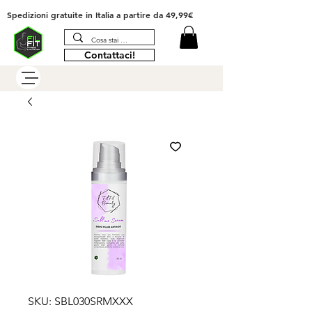
Spedizioni gratuite in Italia
a partire da 49,99€
Contattaci!
SKU: SBL030SRMXXX