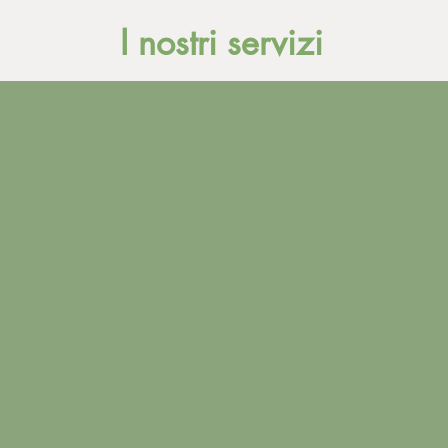
I nostri servizi