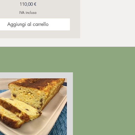
Prezzo
110,00 €
IVA inclusa
Aggiungi al carrello