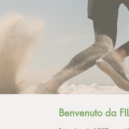
Benvenuto da FIL