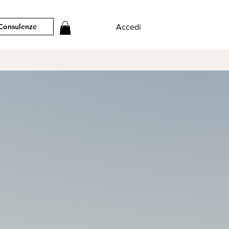
Consulenze
Accedi