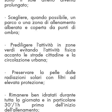
prolungato;
· Scegliere, quando possibile, un 
parco o una zona di allenamento 
alberata e coperta da punti di 
ombra;
· Prediligere l’attività in zone 
verdi evitando l’attività fisica 
accanto le strade cittadine e la 
circolazione urbana;
· Preservare la pelle dalle 
radiazioni solari con filtri ad 
elevata protezione;
· Rimanere ben idratati durante 
tutta la giornata e in particolare 
30’/1h prima dell’inizio 
dell’allenamento;