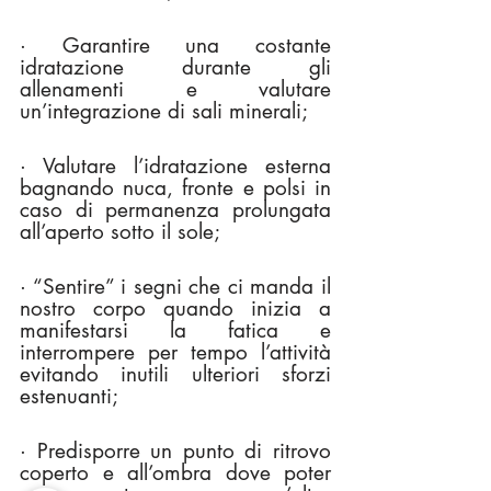
· Garantire una costante 
idratazione durante gli 
allenamenti e valutare 
un’integrazione di sali minerali;
· Valutare l’idratazione esterna 
bagnando nuca, fronte e polsi in 
caso di permanenza prolungata 
all’aperto sotto il sole;
· “Sentire” i segni che ci manda il 
nostro corpo quando inizia a 
manifestarsi la fatica e 
interrompere per tempo l’attività 
evitando inutili ulteriori sforzi 
estenuanti;
· Predisporre un punto di ritrovo 
coperto e all’ombra dove poter 