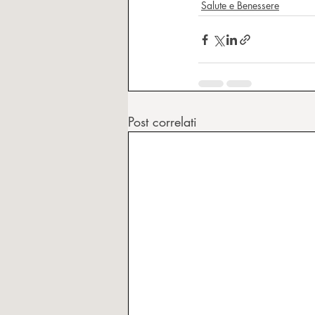
Salute e Benessere
Post correlati