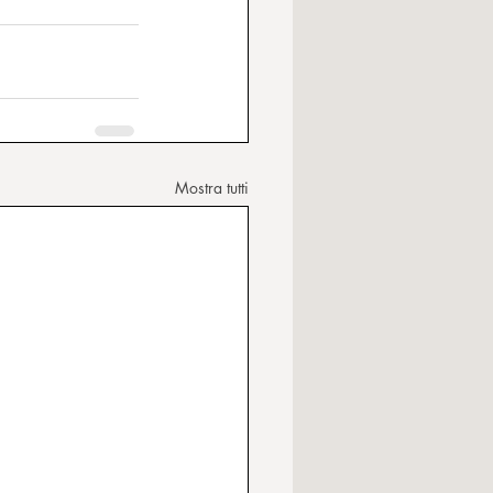
Mostra tutti