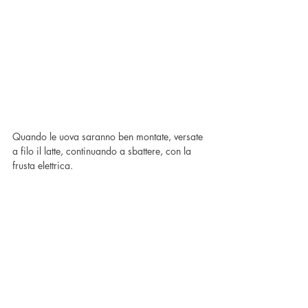
Quando le uova saranno ben montate, versate 
a filo il latte, continuando a sbattere, con la 
frusta elettrica.