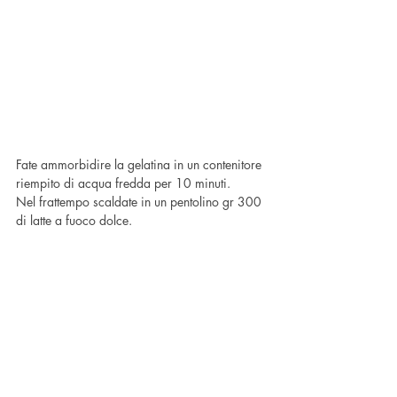
Fate ammorbidire la gelatina in un contenitore 
riempito di acqua fredda per 10 minuti.
Nel frattempo scaldate in un pentolino gr 300 
di latte a fuoco dolce.