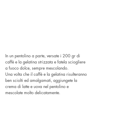
In un pentolino a parte, versate i 200 gr di 
caffè e la gelatina strizzata e fatela sciogliere 
a fuoco dolce, sempre mescolando.
Una volta che il caffè e la gelatina risulteranno 
ben sciolti ed amalgamati, aggiungete la 
crema di latte e uova nel pentolino e 
mescolate molto delicatamente.