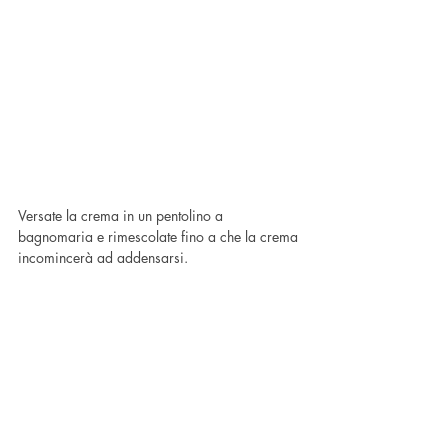
Versate la crema in un pentolino a 
bagnomaria e rimescolate fino a che la crema 
incomincerà ad addensarsi.