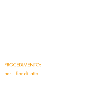
PROCEDIMENTO:
per il fior di latte