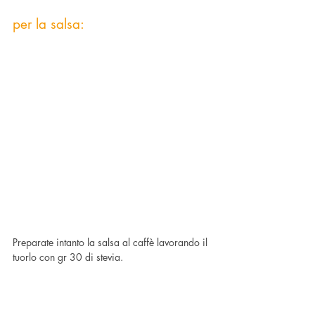
per la salsa:
Preparate intanto la salsa al caffè lavorando il 
tuorlo con gr 30 di stevia.