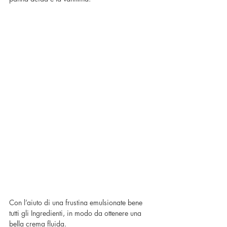
Con l’aiuto di una frustina emulsionate bene 
tutti gli Ingredienti, in modo da ottenere una 
bella crema fluida.