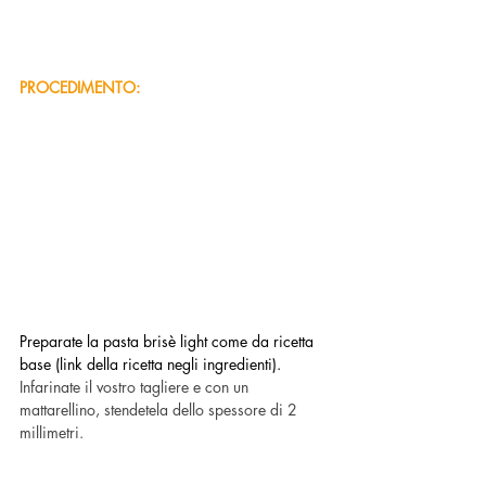
PROCEDIMENTO:
Preparate la pasta brisè light come da ricetta 
base (link della ricetta negli ingredienti).
Infarinate il vostro tagliere e con un 
mattarellino, stendetela dello spessore di 2 
millimetri.