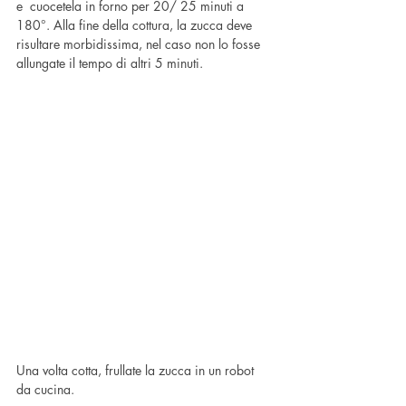
e  cuocetela in forno per 20/ 25 minuti a 
180°. Alla fine della cottura, la zucca deve 
risultare morbidissima, nel caso non lo fosse 
allungate il tempo di altri 5 minuti. 
Una volta cotta, frullate la zucca in un robot 
da cucina.