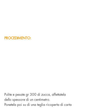
PROCEDIMENTO:
Pulite e pesate gr 300 di zucca, affettatela 
dello spessore di un centimetro.
Ponetela poi su di una teglia ricoperta di carta 