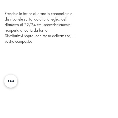
Prendete le fettine di arancio caramellate e 
distribuitele sul fondo di una teglia, del 
diametro di 22/24 cm ,precedentemente 
ricoperta di carta da forno.
Distribuitevi sopra, con molta delicatezza, il 
vostro composto.