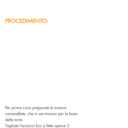
PROCEDIMENTO:
Per prima cosa preparate le arance 
caramellate, che vi serviranno per la base 
della torta.
Tagliate l’arancio bio a fette spesse 3 