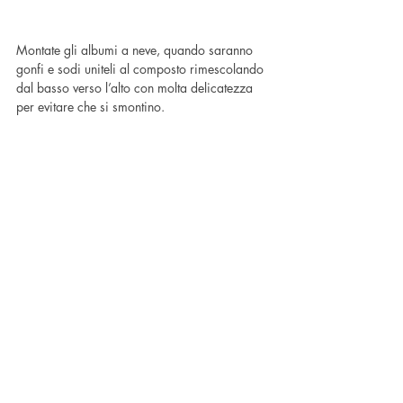
Montate gli albumi a neve, quando saranno 
gonfi e sodi uniteli al composto rimescolando 
dal basso verso l’alto con molta delicatezza 
per evitare che si smontino.