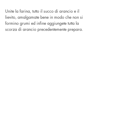
Unite la farina, tutto il succo di arancio e il 
lievito, amalgamate bene in modo che non si 
formino grumi ed infine aggiungete tutta la 
scorza di arancio precedentemente prepara.