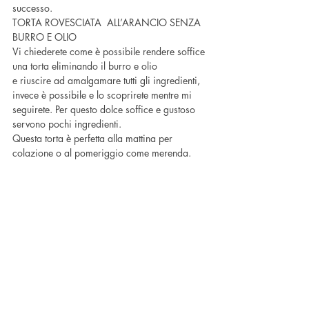
successo.
TORTA ROVESCIATA  ALL’ARANCIO SENZA 
BURRO E OLIO
Vi chiederete come è possibile rendere soffice 
una torta eliminando il burro e olio
e riuscire ad amalgamare tutti gli ingredienti, 
invece è possibile e lo scoprirete mentre mi 
seguirete. Per questo dolce soffice e gustoso 
servono pochi ingredienti.
Questa torta è perfetta alla mattina per 
colazione o al pomeriggio come merenda.