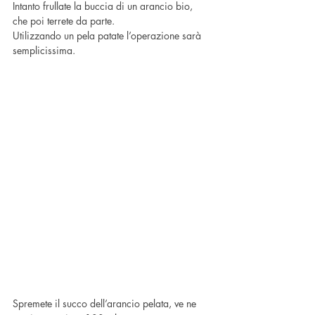
Intanto frullate la buccia di un arancio bio, 
che poi terrete da parte.
Utilizzando un pela patate l’operazione sarà 
semplicissima.
Spremete il succo dell’arancio pelata, ve ne 