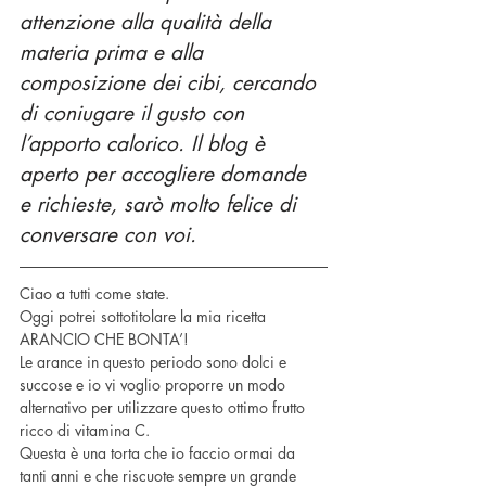
attenzione alla qualità della 
materia prima e alla 
composizione dei cibi, cercando 
di coniugare il gusto con 
l’apporto calorico. Il blog è 
aperto per accogliere domande 
e richieste, sarò molto felice di 
conversare con voi.
Ciao a tutti come state.
Oggi potrei sottotitolare la mia ricetta 
ARANCIO CHE BONTA’!
Le arance in questo periodo sono dolci e 
succose e io vi voglio proporre un modo 
alternativo per utilizzare questo ottimo frutto 
ricco di vitamina C.
Questa è una torta che io faccio ormai da 
tanti anni e che riscuote sempre un grande 