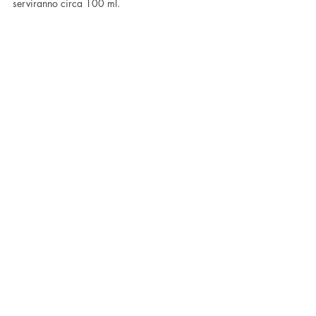
serviranno circa 100 ml.