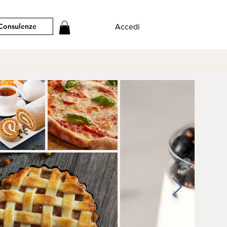
Consulenze
Accedi